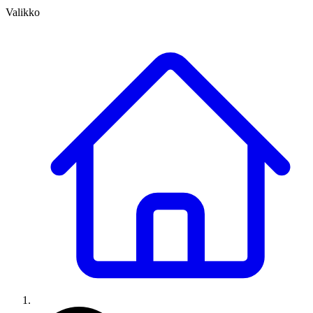
Valikko