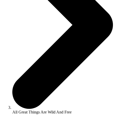
All Great Things Are Wild And Free