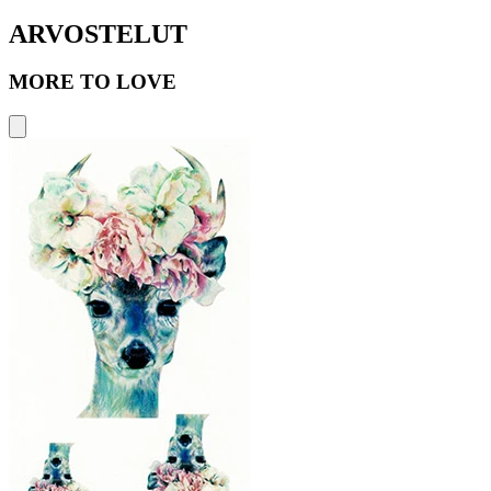
ARVOSTELUT
MORE TO LOVE