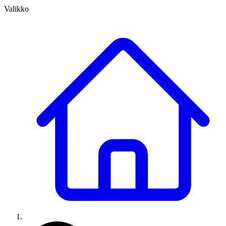
Valikko