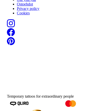
Ostoehdot
Privacy policy
Cookies
Temporary tattoos for extraordinary people