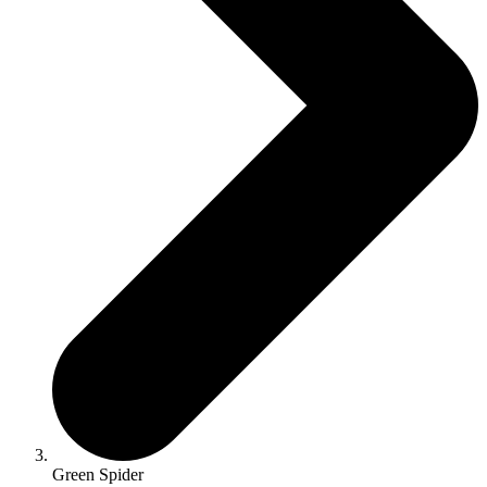
Green Spider