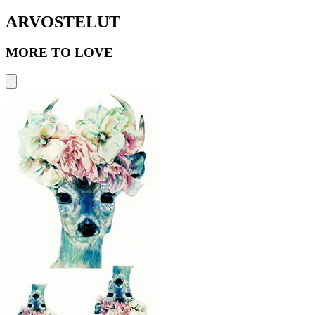
ARVOSTELUT
MORE TO LOVE