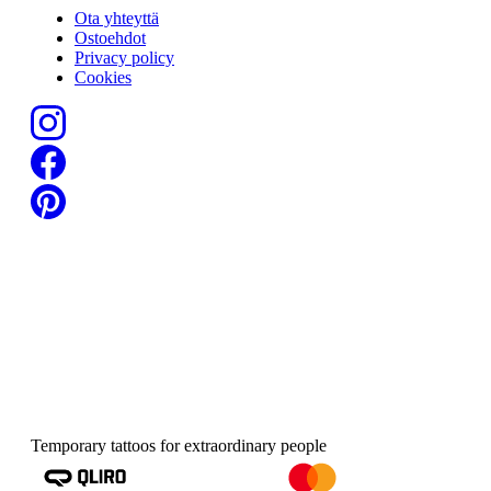
Ota yhteyttä
Ostoehdot
Privacy policy
Cookies
Temporary tattoos for extraordinary people