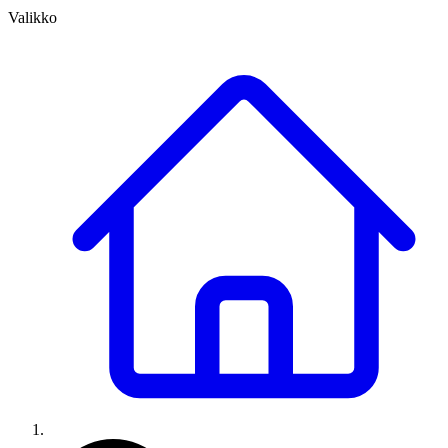
Valikko