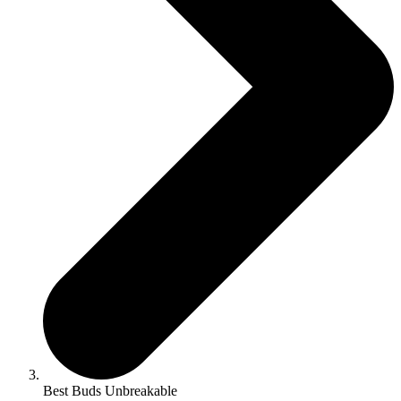
Best Buds Unbreakable