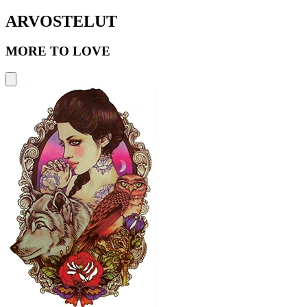
ARVOSTELUT
MORE TO LOVE