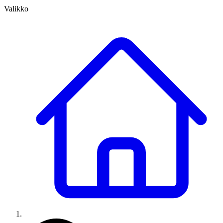
Valikko