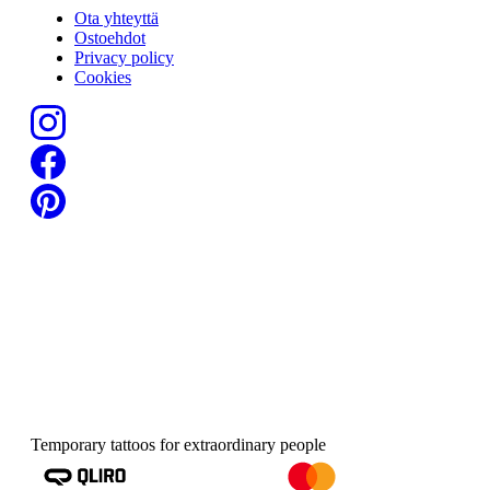
Ota yhteyttä
Ostoehdot
Privacy policy
Cookies
Temporary tattoos for extraordinary people