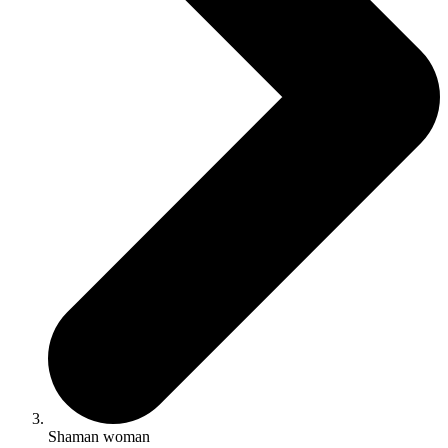
Shaman woman