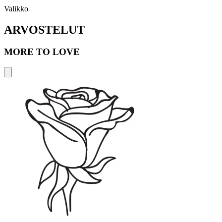
Valikko
ARVOSTELUT
MORE TO LOVE