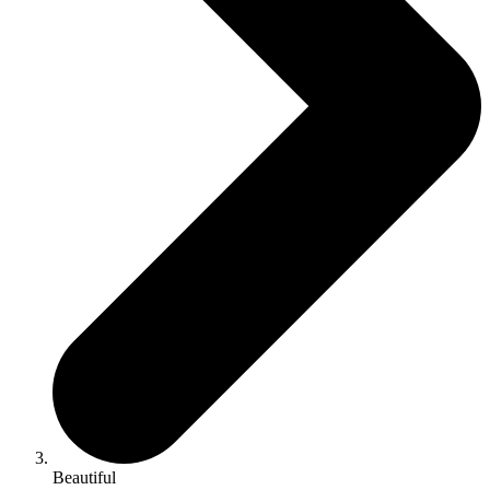
Beautiful