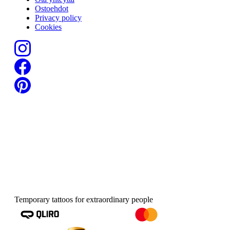
Ostoehdot
Privacy policy
Cookies
Temporary tattoos for extraordinary people