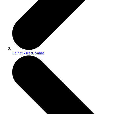
Lainaukset & Sanat