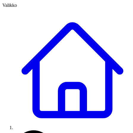
Valikko