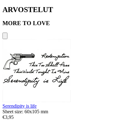
ARVOSTELUT
MORE TO LOVE
Serendipity is life
Sheet size: 60x105 mm
€3,95